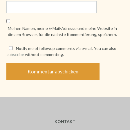
Meinen Namen, meine E-Mail-Adresse und meine Website in
diesem Browser, für die nächste Kommentierung, speichern.
Notify me of followup comments via e-mail. You can also
subscribe
without commenting.
KONTAKT