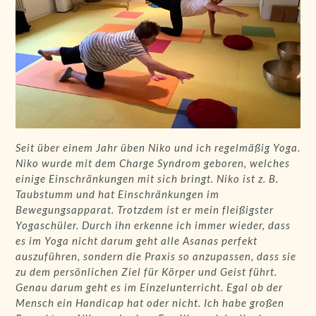
Seit über einem Jahr üben Niko und ich regelmäßig Yoga.
Niko wurde mit dem Charge Syndrom geboren, welches
einige Einschränkungen mit sich bringt. Niko ist z. B.
Taubstumm und hat Einschränkungen im
Bewegungsapparat. Trotzdem ist er mein fleißigster
Yogaschüler. Durch ihn erkenne ich immer wieder, dass
es im Yoga nicht darum geht alle Asanas perfekt
auszuführen, sondern die Praxis so anzupassen, dass sie
zu dem persönlichen Ziel für Körper und Geist führt.
Genau darum geht es im Einzelunterricht. Egal ob der
Mensch ein Handicap hat oder nicht. Ich habe großen