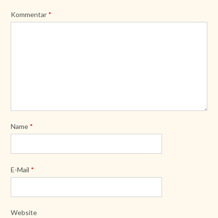
Kommentar
*
Name
*
E-Mail
*
Website