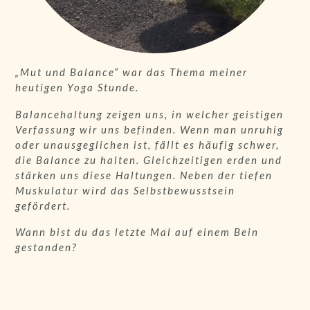
„Mut und Balance“ war das Thema meiner
heutigen Yoga Stunde.
Balancehaltung zeigen uns, in welcher geistigen
Verfassung wir uns befinden. Wenn man unruhig
oder unausgeglichen ist, fällt es häufig schwer,
die Balance zu halten. Gleichzeitigen erden und
stärken uns diese Haltungen. Neben der tiefen
Muskulatur wird das Selbstbewusstsein
gefördert.
Wann bist du das letzte Mal auf einem Bein
gestanden?